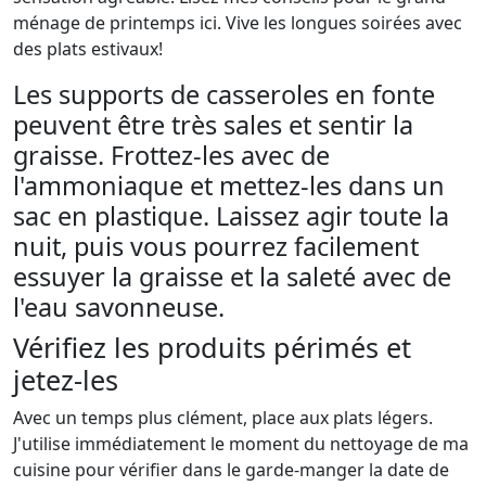
ménage de printemps ici. Vive les longues soirées avec
des plats estivaux!
Les supports de casseroles en fonte
peuvent être très sales et sentir la
graisse. Frottez-les avec de
l'ammoniaque et mettez-les dans un
sac en plastique. Laissez agir toute la
nuit, puis vous pourrez facilement
essuyer la graisse et la saleté avec de
l'eau savonneuse.
Vérifiez les produits périmés et
jetez-les
Avec un temps plus clément, place aux plats légers.
J'utilise immédiatement le moment du nettoyage de ma
cuisine pour vérifier dans le garde-manger la date de