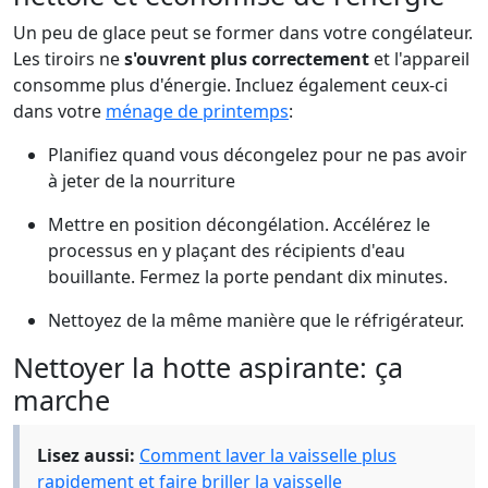
Un peu de glace peut se former dans votre congélateur.
Les tiroirs ne
s'ouvrent plus correctement
et l'appareil
consomme plus d'énergie. Incluez également ceux-ci
dans votre
ménage de printemps
:
Planifiez quand vous décongelez pour ne pas avoir
à jeter de la nourriture
Mettre en position décongélation. Accélérez le
processus en y plaçant des récipients d'eau
bouillante. Fermez la porte pendant dix minutes.
Nettoyez de la même manière que le réfrigérateur.
Nettoyer la hotte aspirante: ça
marche
Lisez aussi:
Comment laver la vaisselle plus
rapidement et faire briller la vaisselle