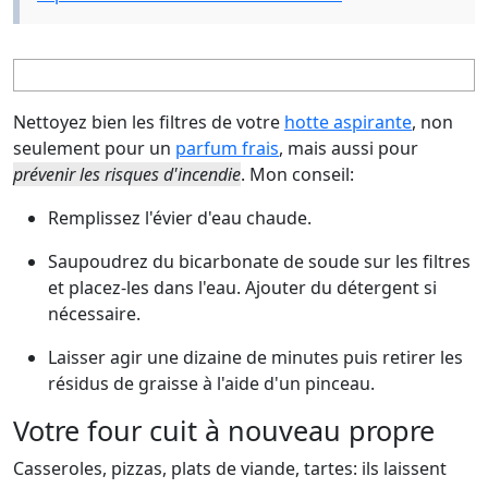
Nettoyez bien les filtres de votre
hotte aspirante
, non
seulement pour un
parfum frais
, mais aussi pour
prévenir les risques d'incendie
. Mon conseil:
Remplissez l'évier d'eau chaude.
Saupoudrez du bicarbonate de soude sur les filtres
et placez-les dans l'eau. Ajouter du détergent si
nécessaire.
Laisser agir une dizaine de minutes puis retirer les
résidus de graisse à l'aide d'un pinceau.
Votre four cuit à nouveau propre
Casseroles, pizzas, plats de viande, tartes: ils laissent