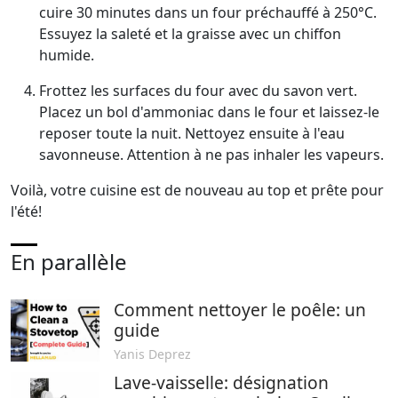
cuire 30 minutes dans un four préchauffé à 250°C.
Essuyez la saleté et la graisse avec un chiffon
humide.
Frottez les surfaces du four avec du savon vert.
Placez un bol d'ammoniac dans le four et laissez-le
reposer toute la nuit. Nettoyez ensuite à l'eau
savonneuse. Attention à ne pas inhaler les vapeurs.
Voilà, votre cuisine est de nouveau au top et prête pour
l'été!
En parallèle
Comment nettoyer le poêle: un
guide
Yanis Deprez
Lave-vaisselle: désignation