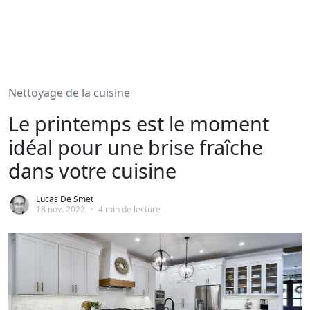
Nettoyage de la cuisine
Le printemps est le moment
idéal pour une brise fraîche
dans votre cuisine
Lucas De Smet
18 nov. 2022
•
4 min de lecture