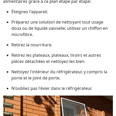
alimentaires grâce à ce plan étape par étape:
Éteignez l'appareil.
Préparez une solution de nettoyant tout usage
doux ou de liquide vaisselle; utilisez un chiffon en
microfibre.
Retirez la nourriture.
Retirez les plateaux, plateaux, tiroirs et autres
pièces détachées et nettoyez-les bien.
Nettoyez l'intérieur du réfrigérateur, y compris la
porte et le joint de porte.
N'oubliez pas l'évier dans le réfrigérateur.