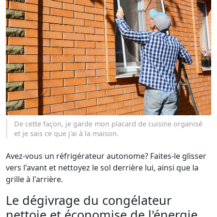
De cette façon, je garde mon placard de cuisine organisé
et je sais ce que j'ai à la maison.
Avez-vous un réfrigérateur autonome? Faites-le glisser
vers l'avant et nettoyez le sol derrière lui, ainsi que la
grille à l'arrière.
Le dégivrage du congélateur
nettoie et économise de l'énergie