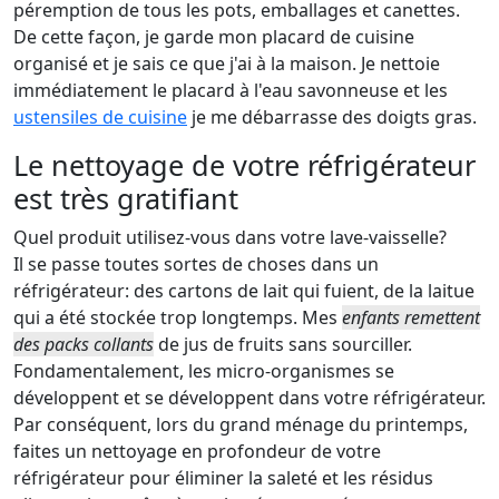
péremption de tous les pots, emballages et canettes.
De cette façon, je garde mon placard de cuisine
organisé et je sais ce que j'ai à la maison. Je nettoie
immédiatement le placard à l'eau savonneuse et les
ustensiles de cuisine
je me débarrasse des doigts gras.
Le nettoyage de votre réfrigérateur
est très gratifiant
Quel produit utilisez-vous dans votre lave-vaisselle?
Il se passe toutes sortes de choses dans un
réfrigérateur: des cartons de lait qui fuient, de la laitue
qui a été stockée trop longtemps. Mes
enfants remettent
des packs collants
de jus de fruits sans sourciller.
Fondamentalement, les micro-organismes se
développent et se développent dans votre réfrigérateur.
Par conséquent, lors du grand ménage du printemps,
faites un nettoyage en profondeur de votre
réfrigérateur pour éliminer la saleté et les résidus