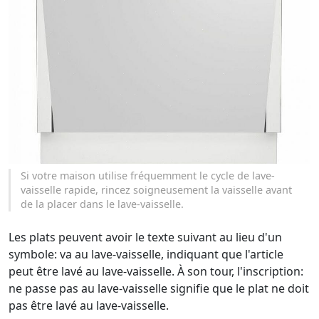
Si votre maison utilise fréquemment le cycle de lave-
vaisselle rapide, rincez soigneusement la vaisselle avant
de la placer dans le lave-vaisselle.
Les plats peuvent avoir le texte suivant au lieu d'un
symbole: va au lave-vaisselle, indiquant que l'article
peut être lavé au lave-vaisselle. À son tour, l'inscription:
ne passe pas au lave-vaisselle signifie que le plat ne doit
pas être lavé au lave-vaisselle.