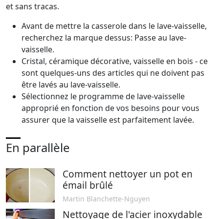
et sans tracas.
Avant de mettre la casserole dans le lave-vaisselle,
recherchez la marque dessus: Passe au lave-
vaisselle.
Cristal, céramique décorative, vaisselle en bois - ce
sont quelques-uns des articles qui ne doivent pas
être lavés au lave-vaisselle.
Sélectionnez le programme de lave-vaisselle
approprié en fonction de vos besoins pour vous
assurer que la vaisselle est parfaitement lavée.
En parallèle
Comment nettoyer un pot en
émail brûlé
Martin Blanchette-Nguyen
Nettoyage de l'acier inoxydable