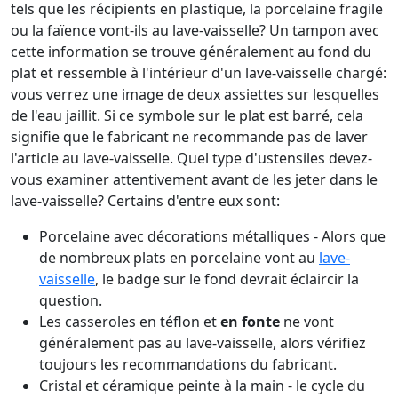
tels que les récipients en plastique, la porcelaine fragile
ou la faïence vont-ils au lave-vaisselle? Un tampon avec
cette information se trouve généralement au fond du
plat et ressemble à l'intérieur d'un lave-vaisselle chargé:
vous verrez une image de deux assiettes sur lesquelles
de l'eau jaillit. Si ce symbole sur le plat est barré, cela
signifie que le fabricant ne recommande pas de laver
l'article au lave-vaisselle. Quel type d'ustensiles devez-
vous examiner attentivement avant de les jeter dans le
lave-vaisselle? Certains d'entre eux sont:
Porcelaine avec décorations métalliques - Alors que
de nombreux plats en porcelaine vont au
lave-
vaisselle
, le badge sur le fond devrait éclaircir la
question.
Les casseroles en téflon et
en fonte
ne vont
généralement pas au lave-vaisselle, alors vérifiez
toujours les recommandations du fabricant.
Cristal et céramique peinte à la main - le cycle du