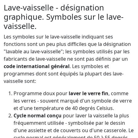
Lave-vaisselle - désignation
graphique. Symboles sur le lave-
vaisselle.
Les symboles sur le lave-vaisselle indiquant ses
fonctions sont un peu plus difficiles que la désignation
"lavable au lave-vaisselle"; les symboles utilisés par les
fabricants de lave-vaisselle ne sont pas définis par un
code international général
. Les symboles et
programmes dont sont équipés la plupart des lave-
vaisselle sont:
Programme doux pour
laver le verre fin
, comme
les verres - souvent marqué d'un symbole de verre
et d'une température de 40 degrés Celsius.
Cycle normal conçu
pour laver la vaisselle la plus
fréquemment utilisée - symbolisée par le dessin
d'une assiette et de couverts ou d'une casserole. Le
cycle normal est généralement de 50 à 55 degrés.