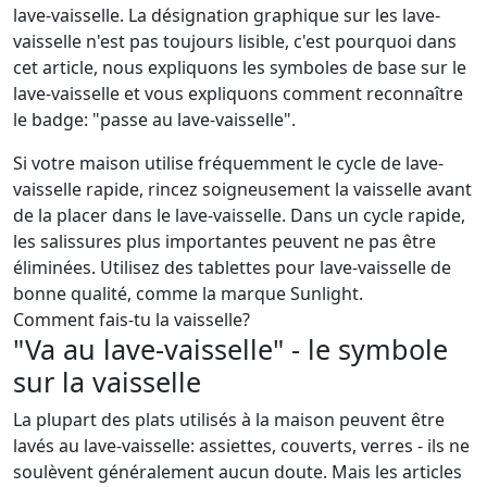
lave-vaisselle. La désignation graphique sur les lave-
vaisselle n'est pas toujours lisible, c'est pourquoi dans
cet article, nous expliquons les symboles de base sur le
lave-vaisselle et vous expliquons comment reconnaître
le badge: "passe au lave-vaisselle".
Si votre maison utilise fréquemment le cycle de lave-
vaisselle rapide, rincez soigneusement la vaisselle avant
de la placer dans le lave-vaisselle. Dans un cycle rapide,
les salissures plus importantes peuvent ne pas être
éliminées. Utilisez des tablettes pour lave-vaisselle de
bonne qualité, comme la marque
Sunlight.
Comment fais-tu la vaisselle?
"Va au lave-vaisselle" - le symbole
sur la vaisselle
La plupart des plats utilisés à la maison peuvent être
lavés au lave-vaisselle: assiettes, couverts, verres - ils ne
soulèvent généralement aucun doute. Mais les articles