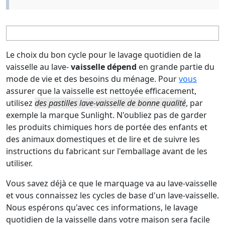
Le choix du bon cycle pour le lavage quotidien de la
vaisselle au lave-
vaisselle dépend
en grande partie du
mode de vie et des besoins du ménage. Pour
vous
assurer que la vaisselle est nettoyée efficacement,
utilisez
des pastilles lave-vaisselle de bonne qualité
, par
exemple la marque
Sunlight.
N'oubliez pas de garder
les produits chimiques hors de portée des enfants et
des animaux domestiques et de lire et de suivre les
instructions du fabricant sur l'emballage avant de les
utiliser.
Vous savez déjà ce que le marquage va au lave-vaisselle
et vous connaissez les cycles de base d'un lave-vaisselle.
Nous espérons qu'avec ces informations, le lavage
quotidien de la vaisselle dans votre maison sera facile