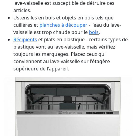
lave-vaisselle est susceptible de détruire ces
articles.
Ustensiles en bois et objets en bois tels que
cuillères et
planches à découper
- l'eau du lave-
vaisselle est trop chaude pour le
bois
.
Récipients
et plats en plastique - certains types de
plastique vont au lave-vaisselle, mais vérifiez
toujours les marquages. Placez ceux qui
conviennent au lave-vaisselle sur l'étagère
supérieure de l'appareil.