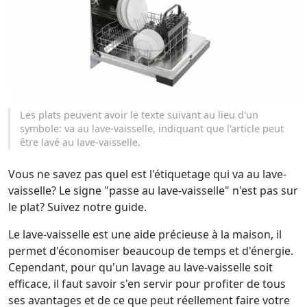
Les plats peuvent avoir le texte suivant au lieu d'un
symbole: va au lave-vaisselle, indiquant que l'article peut
être lavé au lave-vaisselle.
Vous ne savez pas quel est l'étiquetage qui va au lave-
vaisselle? Le signe "passe au lave-vaisselle" n'est pas sur
le plat? Suivez notre guide.
Le lave-vaisselle est une aide précieuse à la maison, il
permet d'économiser beaucoup de temps et d'énergie.
Cependant, pour qu'un lavage au lave-vaisselle soit
efficace, il faut savoir s'en servir pour profiter de tous
ses avantages et de ce que peut réellement faire votre