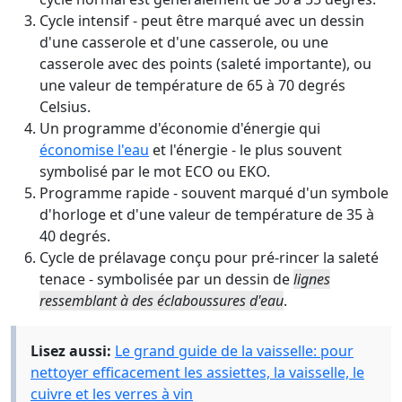
Cycle intensif - peut être marqué avec un dessin
d'une casserole et d'une casserole, ou une
casserole avec des points (saleté importante), ou
une valeur de température de 65 à 70 degrés
Celsius.
Un programme d'économie d'énergie qui
économise l'eau
et l'énergie - le plus souvent
symbolisé par le mot ECO ou EKO.
Programme rapide - souvent marqué d'un symbole
d'horloge et d'une valeur de température de 35 à
40 degrés.
Cycle de prélavage conçu pour pré-rincer la saleté
tenace - symbolisée par un dessin de
lignes
ressemblant à des éclaboussures d'eau
.
Lisez aussi:
Le grand guide de la vaisselle: pour
nettoyer efficacement les assiettes, la vaisselle, le
cuivre et les verres à vin