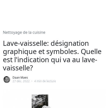
Nettoyage de la cuisine
Lave-vaisselle: désignation
graphique et symboles. Quelle
est l'indication qui va au lave-
vaisselle?
Daan Maes
27 déc. 2022
•
4 min de lecture