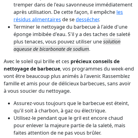
tremper dans de l'eau savonneuse immédiatement
après utilisation. De cette façon, il empêche
les
résidus alimentaires
de se
dessécher
.
Terminer le nettoyage du barbecue à l'aide d'une
éponge imbibée d'eau. S'il y a des taches de saleté
plus tenaces, vous pouvez utiliser une
solution
aqueuse de bicarbonate de sodium
.
Avec le soleil qui brille et ces
précieux conseils de
nettoyage de barbecue
, vos programmes du week-end
vont être beaucoup plus animés à l'avenir. Rassemblez
famille et amis pour de délicieux barbecues, sans avoir
à vous soucier du nettoyage.
Assurez-vous toujours que le barbecue est éteint,
qu'il soit à charbon, à gaz ou électrique.
Utilisez-le pendant que le gril est encore chaud
pour enlever la majeure partie de la saleté, mais
faites attention de ne pas vous brûler.