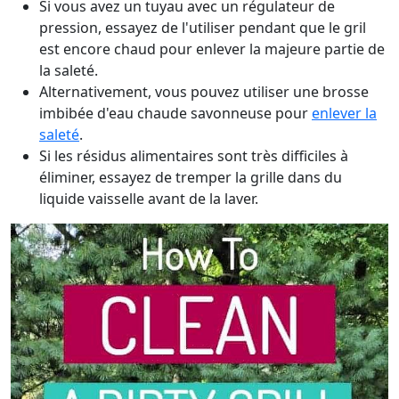
Si vous avez un tuyau avec un régulateur de
pression, essayez de l'utiliser pendant que le gril
est encore chaud pour enlever la majeure partie de
la saleté.
Alternativement, vous pouvez utiliser une brosse
imbibée d'eau chaude savonneuse pour
enlever la
saleté
.
Si les résidus alimentaires sont très difficiles à
éliminer, essayez de tremper la grille dans du
liquide vaisselle avant de la laver.