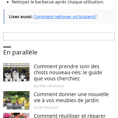
Nettoyez le barbecue après chaque utilisation.
Lisez aussi:
Comment nettoyer un brasero?
En parallèle
Comment prendre soin des
chiots nouveau-nés: le guide
que vous cherchiez
Aurélie Lévesque
Comment donner une nouvelle
vie à vos meubles de jardin
Aimé Meunier
Comment réutiliser et réparer