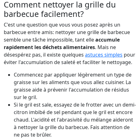
Comment nettoyer la grille du
barbecue facilement?
C'est une question que vous vous posez après un
barbecue entre amis: nettoyer une grille de barbecue
semble une tâche impossible, tant elle
accumule
rapidement les déchets alimentaires
. Mais ne
désespérez pas, il existe quelques
astuces simples
pour
éviter l'accumulation de saleté et faciliter le nettoyage.
Commencez par appliquer légèrement un type de
graisse sur les aliments que vous allez cuisiner. La
graisse aide à prévenir l'accumulation de résidus
sur le gril.
Si le gril est sale, essayez de le frotter avec un demi-
citron imbibé de sel pendant que le gril est encore
chaud. L'acidité et l'abrasivité du mélange aideront
à nettoyer la grille du barbecue. Fais attention de
ne pas te brûler.