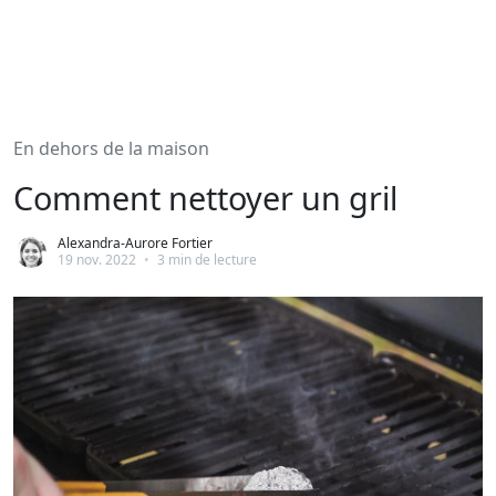
En dehors de la maison
Comment nettoyer un gril
Alexandra-Aurore Fortier
19 nov. 2022
•
3 min de lecture