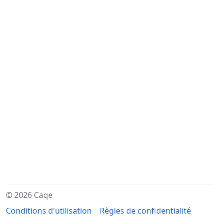
© 2026 Caqe
Conditions d'utilisation
Règles de confidentialité