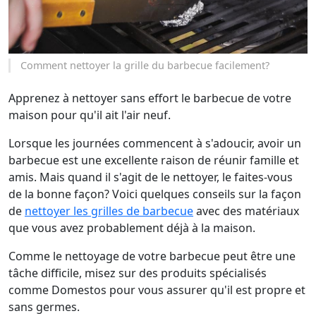
Comment nettoyer la grille du barbecue facilement?
Apprenez à nettoyer sans effort le barbecue de votre
maison pour qu'il ait l'air neuf.
Lorsque les journées commencent à s'adoucir, avoir un
barbecue est une excellente raison de réunir famille et
amis. Mais quand il s'agit de le nettoyer, le faites-vous
de la bonne façon? Voici quelques conseils sur la façon
de
nettoyer les grilles de barbecue
avec des matériaux
que vous avez probablement déjà à la maison.
Comme le nettoyage de votre barbecue peut être une
tâche difficile, misez sur des produits spécialisés
comme Domestos pour vous assurer qu'il est propre et
sans germes.