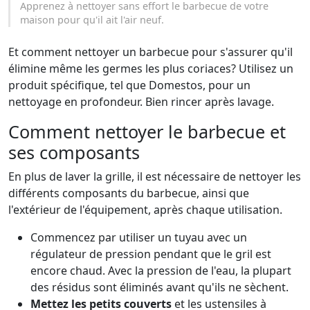
Apprenez à nettoyer sans effort le barbecue de votre
maison pour qu'il ait l'air neuf.
Et comment nettoyer un barbecue pour s'assurer qu'il
élimine même les germes les plus coriaces? Utilisez un
produit spécifique, tel que Domestos, pour un
nettoyage en profondeur. Bien rincer après lavage.
Comment nettoyer le barbecue et
ses composants
En plus de laver la grille, il est nécessaire de nettoyer les
différents composants du barbecue, ainsi que
l'extérieur de l'équipement, après chaque utilisation.
Commencez par utiliser un tuyau avec un
régulateur de pression pendant que le gril est
encore chaud. Avec la pression de l'eau, la plupart
des résidus sont éliminés avant qu'ils ne sèchent.
Mettez les petits couverts
et les ustensiles à