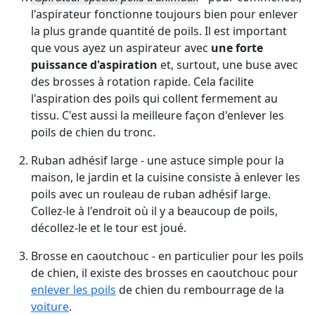
l'aspirateur fonctionne toujours bien pour enlever
la plus grande quantité de poils. Il est important
que vous ayez un aspirateur avec
une forte
puissance d'aspiration
et, surtout, une buse avec
des brosses à rotation rapide. Cela facilite
l'aspiration des poils qui collent fermement au
tissu. C'est aussi la meilleure façon d'enlever les
poils de chien du tronc.
Ruban adhésif large - une astuce simple pour la
maison, le jardin et la cuisine consiste à enlever les
poils avec un rouleau de ruban adhésif large.
Collez-le à l'endroit où il y a beaucoup de poils,
décollez-le et le tour est joué.
Brosse en caoutchouc - en particulier pour les poils
de chien, il existe des brosses en caoutchouc pour
enlever les poils
de chien du rembourrage de la
voiture
.