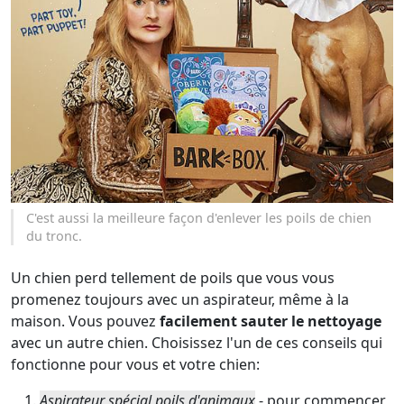
C'est aussi la meilleure façon d'enlever les poils de chien
du tronc.
Un chien perd tellement de poils que vous vous
promenez toujours avec un aspirateur, même à la
maison. Vous pouvez
facilement sauter le nettoyage
avec un autre chien. Choisissez l'un de ces conseils qui
fonctionne pour vous et votre chien:
Aspirateur spécial poils d'animaux
- pour commencer,