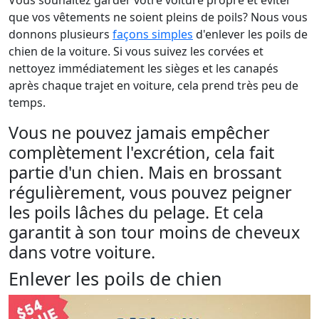
que vos vêtements ne soient pleins de poils? Nous vous
donnons plusieurs
façons simples
d'enlever les poils de
chien de la voiture. Si vous suivez les corvées et
nettoyez immédiatement les sièges et les canapés
après chaque trajet en voiture, cela prend très peu de
temps.
Vous ne pouvez jamais empêcher
complètement l'excrétion, cela fait
partie d'un chien. Mais en brossant
régulièrement, vous pouvez peigner
les poils lâches du pelage. Et cela
garantit à son tour moins de cheveux
dans votre voiture.
Enlever les poils de chien