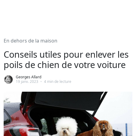
En dehors de la maison
Conseils utiles pour enlever les
poils de chien de votre voiture
Georges Allard
19 janv. 2023
•
4 min de lecture