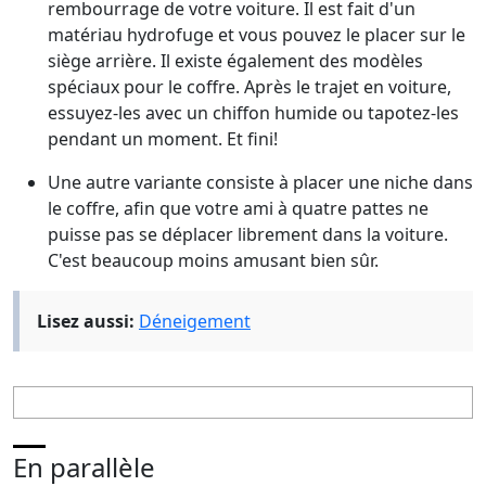
rembourrage de votre voiture. Il est fait d'un
matériau hydrofuge et vous pouvez le placer sur le
siège arrière. Il existe également des modèles
spéciaux pour le coffre. Après le trajet en voiture,
essuyez-les avec un chiffon humide ou tapotez-les
pendant un moment. Et fini!
Une autre variante consiste à placer une niche dans
le coffre, afin que votre ami à quatre pattes ne
puisse pas se déplacer librement dans la voiture.
C'est beaucoup moins amusant bien sûr.
Lisez aussi:
Déneigement
En parallèle