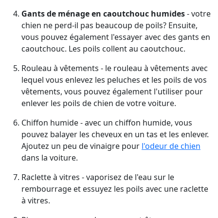
Gants de ménage en caoutchouc humides
- votre
chien ne perd-il pas beaucoup de poils? Ensuite,
vous pouvez également l'essayer avec des gants en
caoutchouc. Les poils collent au caoutchouc.
Rouleau à vêtements - le rouleau à vêtements avec
lequel vous enlevez les peluches et les poils de vos
vêtements, vous pouvez également l'utiliser pour
enlever les poils de chien de votre voiture.
Chiffon humide - avec un chiffon humide, vous
pouvez balayer les cheveux en un tas et les enlever.
Ajoutez un peu de vinaigre pour
l'odeur de chien
dans la voiture.
Raclette à vitres - vaporisez de l'eau sur le
rembourrage et essuyez les poils avec une raclette
à vitres.