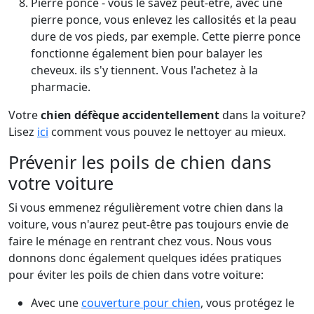
Pierre ponce - vous le savez peut-être, avec une
pierre ponce, vous enlevez les callosités et la peau
dure de vos pieds, par exemple. Cette pierre ponce
fonctionne également bien pour balayer les
cheveux. ils s'y tiennent. Vous l'achetez à la
pharmacie.
Votre
chien défèque accidentellement
dans la voiture?
Lisez
ici
comment vous pouvez le nettoyer au mieux.
Prévenir les poils de chien dans
votre voiture
Si vous emmenez régulièrement votre chien dans la
voiture, vous n'aurez peut-être pas toujours envie de
faire le ménage en rentrant chez vous. Nous vous
donnons donc également quelques idées pratiques
pour éviter les poils de chien dans votre voiture:
Avec une
couverture pour chien
, vous protégez le