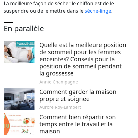
La meilleure façon de sécher le chiffon est de le
suspendre ou de le mettre dans le
sèche-linge
.
En parallèle
Quelle est la meilleure position
de sommeil pour les femmes
enceintes? Conseils pour la
position de sommeil pendant
la grossesse
Annie Champagne
Comment garder la maison
propre et soignée
Aurore Roy-Lambert
Comment bien répartir son
temps entre le travail et la
maison