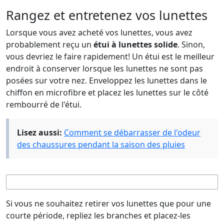
Rangez et entretenez vos lunettes
Lorsque vous avez acheté vos lunettes, vous avez
probablement reçu un
étui à lunettes solide
. Sinon,
vous devriez le faire rapidement! Un étui est le meilleur
endroit à conserver lorsque les lunettes ne sont pas
posées sur votre nez. Enveloppez les lunettes dans le
chiffon en microfibre et placez les lunettes sur le côté
rembourré de l'étui.
Lisez aussi:
Comment se débarrasser de l'odeur
des chaussures pendant la saison des pluies
Si vous ne souhaitez retirer vos lunettes que pour une
courte période, repliez les branches et placez-les