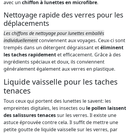
avec un
chiffon à lunettes en microfibre
.
Nettoyage rapide des verres pour les
déplacements
Les chiffons de nettoyage pour lunettes emballés
individuellement
conviennent aux voyages. Ceux-ci sont
trempés dans un détergent dégraissant et
éliminent
les taches rapidement
et efficacement. Grâce à des
ingrédients spéciaux et doux, ils conviennent
généralement également aux verres en plastique.
Liquide vaisselle pour les taches
tenaces
Tous ceux qui portent des lunettes le savent: les
empreintes digitales, les insectes ou
le pollen laissent
des salissures tenaces
sur les verres. Il existe une
astuce éprouvée contre cela. Il suffit de mettre une
petite goutte de liquide vaisselle sur les verres, par