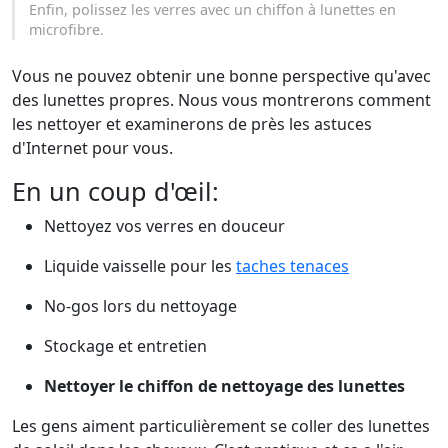
Enfin, polissez les verres avec un chiffon à lunettes en
microfibre.
Vous ne pouvez obtenir une bonne perspective qu'avec
des lunettes propres. Nous vous montrerons comment
les nettoyer et examinerons de près les astuces
d'Internet pour vous.
En un coup d'œil:
Nettoyez vos verres en douceur
Liquide vaisselle pour les
taches tenaces
No-gos lors du nettoyage
Stockage et entretien
Nettoyer le chiffon de nettoyage des lunettes
Les gens aiment particulièrement se coller des lunettes