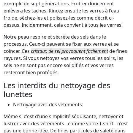
exemple de
sept générations
. Frotter doucement
enlèvera les taches. Rincez ensuite les verres à l'eau
froide, séchez-les et polissez-les comme décrit ci-
dessus. Incidemment, cela convient à tous les verres!
Notre peau respire et sécrète des sels dans le
processus. Ceux-ci peuvent se fixer aux verres et se
coincer. Ces
cristaux de sel provoquent facilement
de fines
rayures. Si vous nettoyez vos verres tous les soirs, les
sels ne se sont pas encore solidifiés et vos verres
resteront bien protégés.
Les interdits du nettoyage des
lunettes
Nettoyage avec des vêtements:
Même si c'est d'une simplicité séduisante, nettoyer et
lustrer avec des vêtements - comme votre T-shirt - n'est
pas une bonne idée. De fines particules de saleté dans