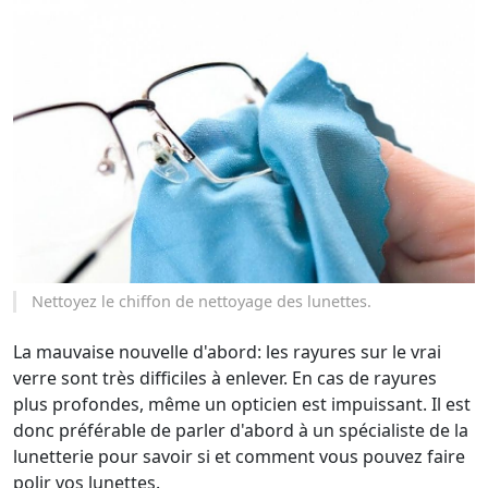
Nettoyez le chiffon de nettoyage des lunettes.
La mauvaise nouvelle d'abord: les rayures sur le vrai
verre sont très difficiles à enlever. En cas de rayures
plus profondes, même un opticien est impuissant. Il est
donc préférable de parler d'abord à un spécialiste de la
lunetterie pour savoir si et comment vous pouvez faire
polir vos lunettes.