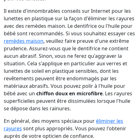
Il existe d'innombrables conseils sur Internet pour les
lunettes en plastique sur la façon d'éliminer les rayures
avec des remèdes maison. Le dentifrice ou l'huile pour
bébé sont recommandés. Si vous souhaitez essayer ces
remèdes maison
, veuillez faire preuve d'une extrême
prudence. Assurez-vous que le dentifrice ne contient
aucun abrasif. Sinon, vous ne ferez qu'aggraver la
situation. Cela s'applique en particulier aux verres et
lunettes de soleil en plastique sensibles, dont les
revêtements peuvent être endommagés par les
matériaux abrasifs. Vous pouvez polir à l'huile pour
bébé avec un
chiffon doux en microfibre
. Les rayures
superficielles peuvent être dissimulées lorsque l'huile
se dépose dans les rainures.
En général, des moyens spéciaux pour
éliminer les
rayures
sont plus appropriés. Vous pouvez l'obtenir
auprès de votre opticien de confiance.