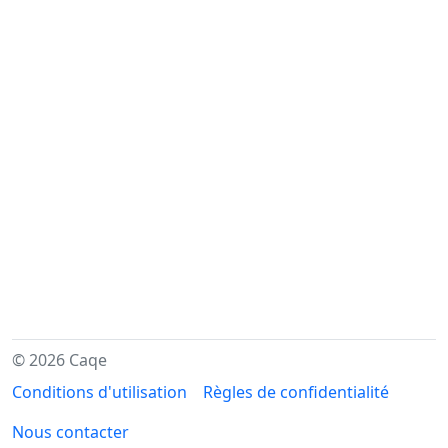
© 2026 Caqe
Conditions d'utilisation
Règles de confidentialité
Nous contacter