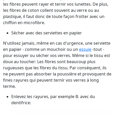
les fibres peuvent rayer et ternir vos lunettes. De plus,
les fibres de coton collent souvent au verre ou au
plastique, il faut donc de toute façon frotter avec un
chiffon en microfibre.
Sécher avec des serviettes en papier
N'utilisez jamais, même en cas d'urgence, une serviette
en papier - comme un mouchoir ou un
essuie
-tout -
pour essuyer ou sécher vos verres. Même si le tissu est
doux au toucher: Les fibres sont beaucoup plus
rugueuses que les fibres du tissu. Par conséquent, ils
ne peuvent pas absorber la poussière et provoquent de
fines rayures qui peuvent ternir vos verres à long
terme.
Enlevez les rayures, par exemple B. avec du
dentifrice: