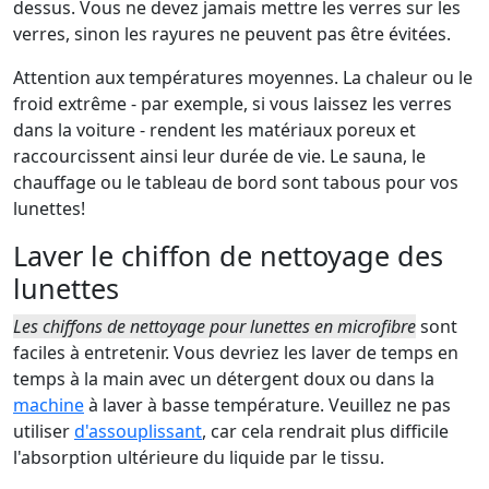
dessus. Vous ne devez jamais mettre les verres sur les
verres, sinon les rayures ne peuvent pas être évitées.
Attention aux températures moyennes. La chaleur ou le
froid extrême - par exemple, si vous laissez les verres
dans la voiture - rendent les matériaux poreux et
raccourcissent ainsi leur durée de vie. Le sauna, le
chauffage ou le tableau de bord sont tabous pour vos
lunettes!
Laver le chiffon de nettoyage des
lunettes
Les chiffons de nettoyage pour lunettes en microfibre
sont
faciles à entretenir. Vous devriez les
laver de temps en
temps à la main avec un détergent doux
ou dans la
machine
à laver à basse température. Veuillez ne pas
utiliser
d'assouplissant
, car cela rendrait plus difficile
l'absorption ultérieure du liquide par le tissu.