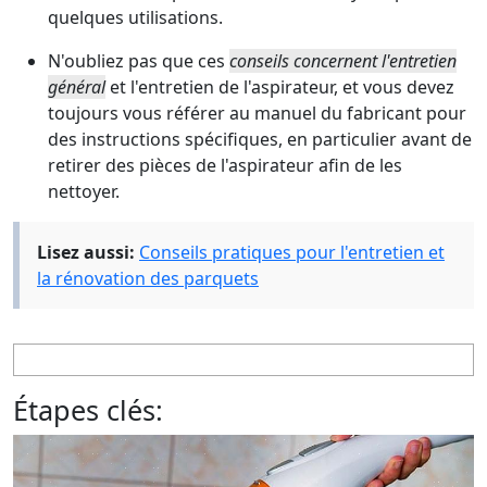
quelques utilisations.
N'oubliez pas que ces
conseils concernent l'entretien
général
et l'entretien de l'aspirateur, et vous devez
toujours vous référer au manuel du fabricant pour
des instructions spécifiques, en particulier avant de
retirer des pièces de l'aspirateur afin de les
nettoyer.
Lisez aussi:
Conseils pratiques pour l'entretien et
la rénovation des parquets
Étapes clés: