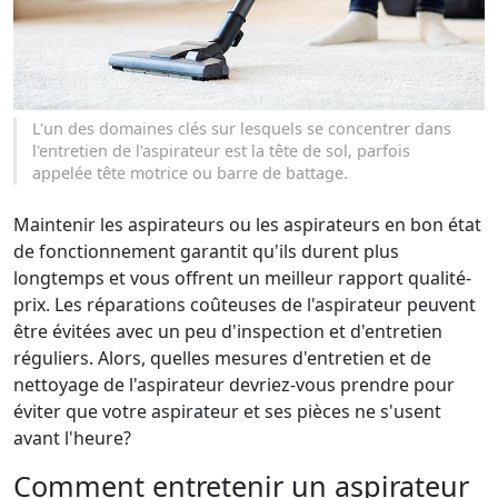
L'un des domaines clés sur lesquels se concentrer dans
l'entretien de l'aspirateur est la tête de sol, parfois
appelée tête motrice ou barre de battage.
Maintenir les aspirateurs ou les aspirateurs en bon état
de fonctionnement garantit qu'ils durent plus
longtemps et vous offrent un meilleur rapport qualité-
prix. Les réparations coûteuses de l'aspirateur peuvent
être évitées avec un peu d'inspection et d'entretien
réguliers. Alors, quelles mesures d'entretien et de
nettoyage de l'aspirateur devriez-vous prendre pour
éviter que votre aspirateur et ses pièces ne s'usent
avant l'heure?
Comment entretenir un aspirateur