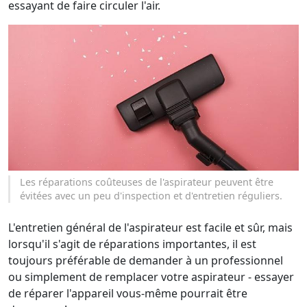
essayant de faire circuler l'air.
Les réparations coûteuses de l'aspirateur peuvent être
évitées avec un peu d'inspection et d'entretien réguliers.
L'entretien général de l'aspirateur est facile et sûr, mais
lorsqu'il s'agit de réparations importantes, il est
toujours préférable de demander à un professionnel
ou simplement de remplacer votre aspirateur - essayer
de réparer l'appareil vous-même pourrait être