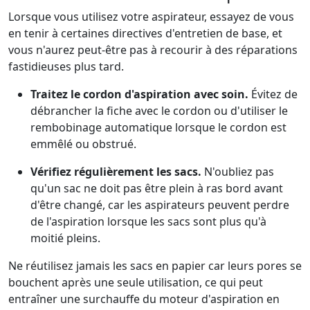
Lorsque vous utilisez votre aspirateur, essayez de vous
en tenir à certaines directives d'entretien de base, et
vous n'aurez peut-être pas à recourir à des réparations
fastidieuses plus tard.
Traitez le cordon d'aspiration avec soin.
Évitez de
débrancher la fiche avec le cordon ou d'utiliser le
rembobinage automatique lorsque le cordon est
emmêlé ou obstrué.
Vérifiez régulièrement les sacs.
N'oubliez pas
qu'un sac ne doit pas être plein à ras bord avant
d'être changé, car les aspirateurs peuvent perdre
de l'aspiration lorsque les sacs sont plus qu'à
moitié pleins.
Ne réutilisez jamais les sacs en papier car leurs pores se
bouchent après une seule utilisation, ce qui peut
entraîner une surchauffe du moteur d'aspiration en