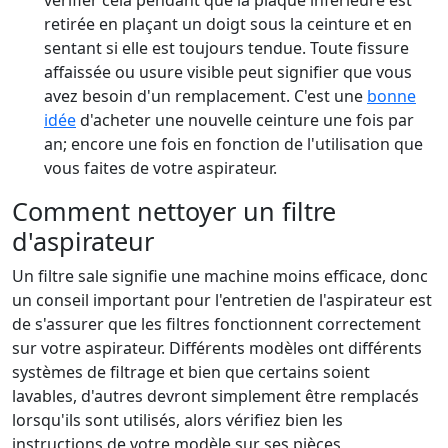
vérifier cela pendant que la plaque inférieure est
retirée en plaçant un doigt sous la ceinture et en
sentant si elle est toujours tendue. Toute fissure
affaissée ou usure visible peut signifier que vous
avez besoin d'un remplacement. C'est une
bonne
idée
d'acheter une nouvelle ceinture une fois par
an; encore une fois en fonction de l'utilisation que
vous faites de votre aspirateur.
Comment nettoyer un filtre
d'aspirateur
Un filtre sale signifie une machine moins efficace, donc
un conseil important pour l'entretien de l'aspirateur est
de s'assurer que les filtres fonctionnent correctement
sur votre aspirateur. Différents modèles ont différents
systèmes de filtrage et bien que certains soient
lavables, d'autres devront simplement être remplacés
lorsqu'ils sont utilisés, alors vérifiez bien les
instructions de votre modèle sur ses pièces