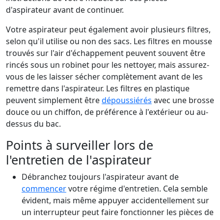
d'aspirateur avant de continuer.
Votre aspirateur peut également avoir plusieurs filtres,
selon qu'il utilise ou non des sacs. Les filtres en mousse
trouvés sur l'air d'échappement peuvent souvent être
rincés sous un robinet pour les nettoyer, mais assurez-
vous de les laisser sécher complètement avant de les
remettre dans l'aspirateur. Les filtres en plastique
peuvent simplement être
dépoussiérés
avec une brosse
douce ou un chiffon, de préférence à l'extérieur ou au-
dessus du bac.
Points à surveiller lors de
l'entretien de l'aspirateur
Débranchez toujours l'aspirateur avant de
commencer
votre régime d'entretien. Cela semble
évident, mais même appuyer accidentellement sur
un interrupteur peut faire fonctionner les pièces de