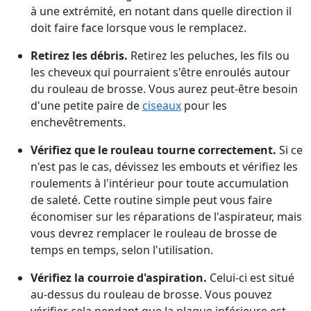
à une extrémité, en notant dans quelle direction il
doit faire face lorsque vous le remplacez.
Retirez les débris.
Retirez les peluches, les fils ou
les cheveux qui pourraient s'être enroulés autour
du rouleau de brosse. Vous aurez peut-être besoin
d'une petite paire de
ciseaux
pour les
enchevêtrements.
Vérifiez que le rouleau tourne correctement.
Si ce
n'est pas le cas, dévissez les embouts et vérifiez les
roulements à l'intérieur pour toute accumulation
de saleté. Cette routine simple peut vous faire
économiser sur les réparations de l'aspirateur, mais
vous devrez remplacer le rouleau de brosse de
temps en temps, selon l'utilisation.
Vérifiez la courroie d'aspiration.
Celui-ci est situé
au-dessus du rouleau de brosse. Vous pouvez