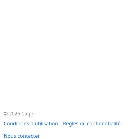
© 2026 Caqe
Conditions d'utilisation
Règles de confidentialité
Nous contacter