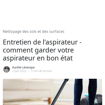
Nettoyage des sols et des surfaces
Entretien de l'aspirateur -
comment garder votre
aspirateur en bon état
Aurélie Lévesque
2 juin 2022
•
5 min de lecture