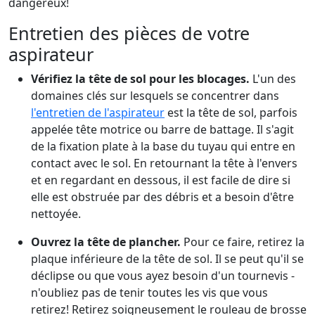
dangereux!
Entretien des pièces de votre
aspirateur
Vérifiez la tête de sol pour les blocages.
L'un des
domaines clés sur lesquels se concentrer dans
l'entretien de l'aspirateur
est la tête de sol, parfois
appelée tête motrice ou barre de battage. Il s'agit
de la fixation plate à la base du tuyau qui entre en
contact avec le sol. En retournant la tête à l'envers
et en regardant en dessous, il est facile de dire si
elle est obstruée par des débris et a besoin d'être
nettoyée.
Ouvrez la tête de plancher.
Pour ce faire, retirez la
plaque inférieure de la tête de sol. Il se peut qu'il se
déclipse ou que vous ayez besoin d'un tournevis -
n'oubliez pas de tenir toutes les vis que vous
retirez! Retirez soigneusement le rouleau de brosse