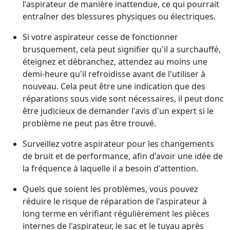
l'aspirateur de manière inattendue, ce qui pourrait
entraîner des blessures physiques ou électriques.
Si votre aspirateur cesse de fonctionner
brusquement, cela peut signifier qu'il a surchauffé,
éteignez et débranchez, attendez au moins une
demi-heure qu'il refroidisse avant de l'utiliser à
nouveau. Cela peut être une indication que des
réparations sous vide sont nécessaires, il peut donc
être judicieux de demander l'avis d'un expert si le
problème ne peut pas être trouvé.
Surveillez votre aspirateur pour les changements
de bruit et de performance, afin d'avoir une idée de
la fréquence à laquelle il a besoin d'attention.
Quels que soient les problèmes, vous pouvez
réduire le risque de réparation de l'aspirateur à
long terme en vérifiant régulièrement les pièces
internes de l'aspirateur, le sac et le tuyau après