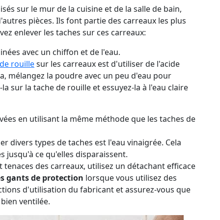
és sur le mur de la cuisine et de la salle de bain,
tres pièces. Ils font partie des carreaux les plus
vez enlever les taches sur ces carreaux:
inées avec un chiffon et de l'eau.
de rouille
sur les carreaux est d'utiliser de l'acide
la, mélangez la poudre avec un peu d'eau pour
sur la tache de rouille et essuyez-la à l'eau claire
evées en utilisant la même méthode que les taches de
divers types de taches est l'eau vinaigrée. Cela
s jusqu'à ce qu'elles disparaissent.
 tenaces des carreaux, utilisez un détachant efficace
s gants de protection
lorsque vous utilisez des
ctions d'utilisation du fabricant et assurez-vous que
 bien ventilée.