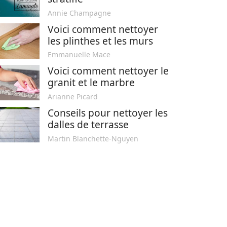
Annie Champagne
Voici comment nettoyer
les plinthes et les murs
Emmanuelle Mace
Voici comment nettoyer le
granit et le marbre
Arianne Picard
Conseils pour nettoyer les
dalles de terrasse
Martin Blanchette-Nguyen