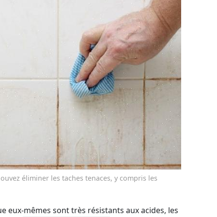
ouvez éliminer les taches tenaces, y compris les
e eux-mêmes sont très résistants aux acides, les