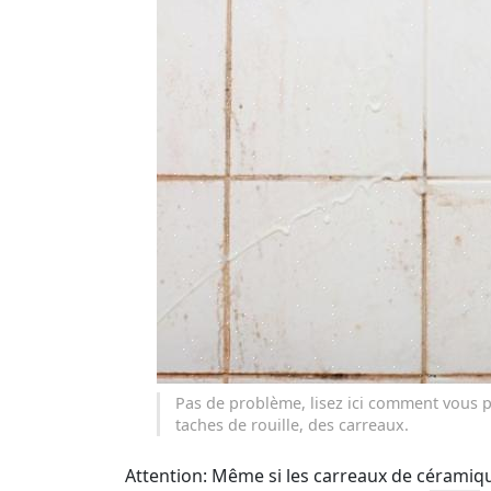
Pas de problème, lisez ici comment vous p
taches de rouille, des carreaux.
Attention: Même si les carreaux de céramiqu