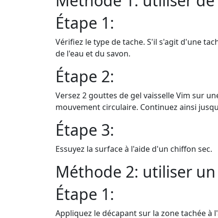
Méthode 1: utiliser de 
Étape 1:
Vérifiez le type de tache. S'il s'agit d'une t
de l'eau et du savon.
Étape 2:
Versez 2 gouttes de gel vaisselle Vim sur un
mouvement circulaire. Continuez ainsi jusq
Étape 3:
Essuyez la surface à l'aide d'un chiffon sec.
Méthode 2: utiliser u
Étape 1:
Appliquez le décapant sur la zone tachée à l