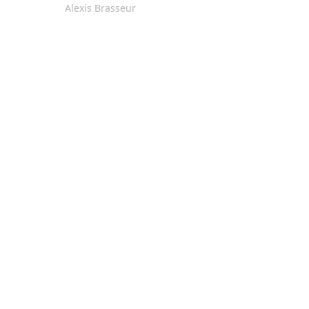
Alexis Brasseur