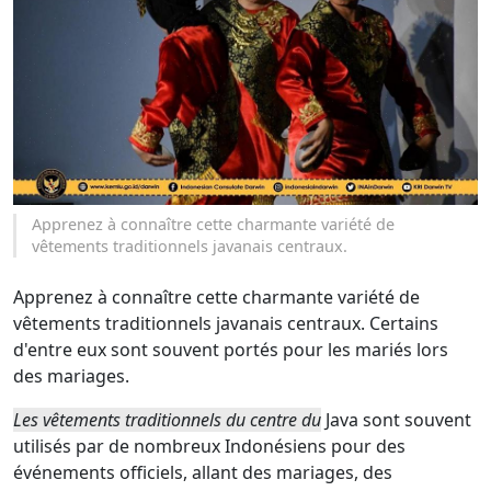
Apprenez à connaître cette charmante variété de
vêtements traditionnels javanais centraux.
Apprenez à connaître cette charmante variété de
vêtements traditionnels javanais centraux. Certains
d'entre eux sont souvent portés pour les mariés lors
des mariages.
Les vêtements traditionnels du centre du
Java sont souvent
utilisés par de nombreux Indonésiens pour des
événements officiels, allant des mariages, des