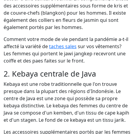
des accessoires supplémentaires sous forme de kris et
de couvre-chefs (blangkon) pour les hommes. Il existe
également des colliers en fleurs de jasmin qui sont
également portés par les hommes.
Comment votre mode de vie pendant la pandémie a-t-il
affecté la variété de
taches sales
sur vos vêtements?
Les femmes qui portent le jawi jangkep recevront une
coiffe et des paes faites sur le front.
2. Kebaya centrale de Java
Kebaya est une robe traditionnelle que l'on trouve
presque dans la plupart des régions d'Indonésie. Le
centre de Java est une zone qui possède sa propre
kebaya distinctive. Le kebaya des femmes du centre de
Java se compose d'un kemben, d'un tissu de cape kapih
et d'un stagen. Le fond de ce kebaya est un tissu jarik.
Les accessoires supplémentaires portés par les femmes