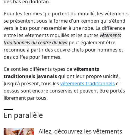
des bas en dodotan.
Pour les femmes qui portent du mouillé, les vêtements
se présentent sous la forme d'un kemben qui s'étend
vers le bas pour ressembler à une robe. La différence
entre les vêtements mouillés et les autres
vêtements
traditionnels du centre du Java
peut également être
reconnue à partir des couvre-chefs pour hommes et
des coiffes pour femmes.
Ce sont les différents types de
vêtements
traditionnels javanais
qui ont leur propre unicité.
Jusqu'à présent, tous les
vêtements traditionnels
ci-
dessus sont encore conservés et peuvent être portés
librement par tous.
En parallèle
Allez, découvrez les vêtements