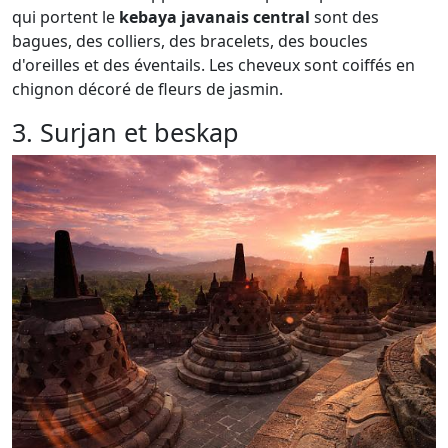
qui portent le
kebaya javanais central
sont des
bagues, des colliers, des bracelets, des boucles
d'oreilles et des éventails. Les cheveux sont coiffés en
chignon décoré de fleurs de jasmin.
3. Surjan et beskap