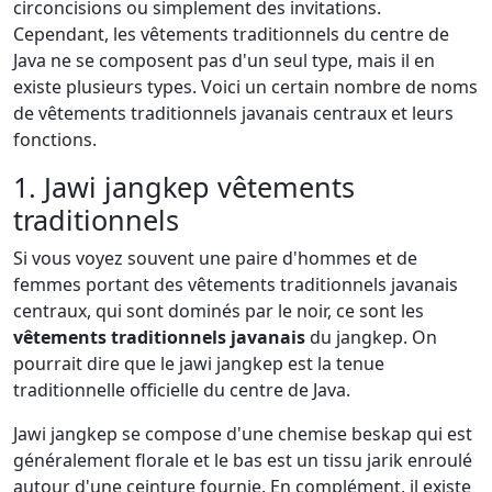
circoncisions ou simplement des invitations.
Cependant, les vêtements traditionnels du centre de
Java ne se composent pas d'un seul type, mais il en
existe plusieurs types. Voici un certain nombre de noms
de vêtements traditionnels javanais centraux et leurs
fonctions.
1. Jawi jangkep vêtements
traditionnels
Si vous voyez souvent une paire d'hommes et de
femmes portant des vêtements traditionnels javanais
centraux, qui sont dominés par le noir, ce sont les
vêtements traditionnels javanais
du jangkep. On
pourrait dire que le jawi jangkep est la tenue
traditionnelle officielle du centre de Java.
Jawi jangkep se compose d'une chemise beskap qui est
généralement florale et le bas est un tissu jarik enroulé
autour d'une ceinture fournie. En complément, il existe