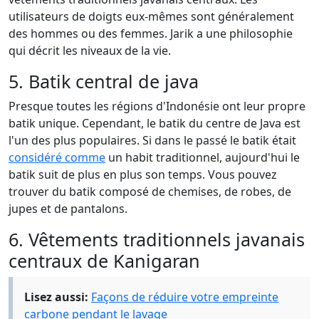
utilisateurs de doigts eux-mêmes sont généralement
des hommes ou des femmes. Jarik a une philosophie
qui décrit les niveaux de la vie.
5. Batik central de java
Presque toutes les régions d'Indonésie ont leur propre
batik unique. Cependant, le batik du centre de Java est
l'un des plus populaires. Si dans le passé le batik était
considéré comme
un habit traditionnel, aujourd'hui le
batik suit de plus en plus son temps. Vous pouvez
trouver du batik composé de chemises, de robes, de
jupes et de pantalons.
6. Vêtements traditionnels javanais
centraux de Kanigaran
Lisez aussi:
Façons de réduire votre empreinte
carbone pendant le lavage