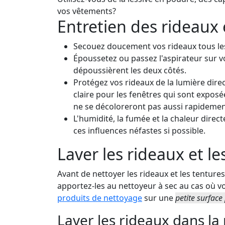
vos vêtements?
Entretien des rideaux 
Secouez doucement vos rideaux tous les
Époussetez ou passez l'aspirateur sur v
dépoussièrent les deux côtés.
Protégez vos rideaux de la lumière direct
claire pour les fenêtres qui sont exposé
ne se décoloreront pas aussi rapidemen
L'humidité, la fumée et la chaleur dire
ces influences néfastes si possible.
Laver les rideaux et le
Avant de nettoyer les rideaux et les tentures,
apportez-les au nettoyeur à sec au cas où v
produits de nettoyage
sur une
petite surface 
Laver les rideaux dans la