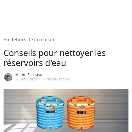
En dehors de la maison
Conseils pour nettoyer les
réservoirs d'eau
Mathis Rousseau
28 janv. 2023
•
3 min de lecture