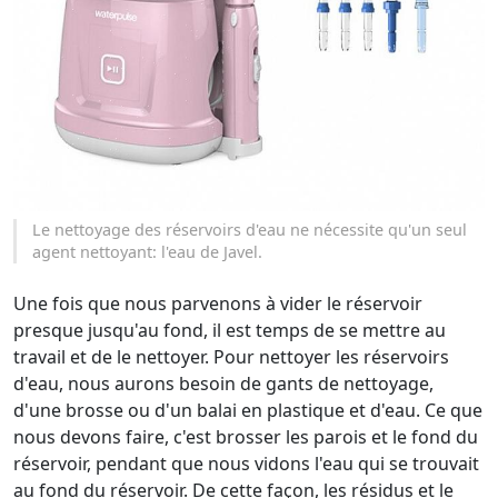
Le nettoyage des réservoirs d'eau ne nécessite qu'un seul
agent nettoyant: l'eau de Javel.
Une fois que nous parvenons à vider le réservoir
presque jusqu'au fond, il est temps de se mettre au
travail et de le nettoyer. Pour nettoyer les réservoirs
d'eau, nous aurons besoin de gants de nettoyage,
d'une brosse ou d'un balai en plastique et d'eau. Ce que
nous devons faire, c'est brosser les parois et le fond du
réservoir, pendant que nous vidons l'eau qui se trouvait
au fond du réservoir. De cette façon, les résidus et le