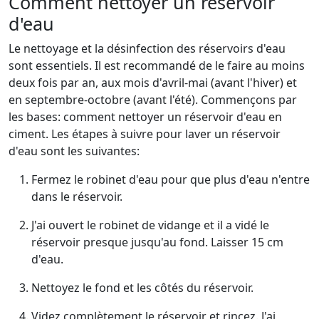
Comment nettoyer un réservoir
d'eau
Le nettoyage et la désinfection des réservoirs d'eau
sont essentiels. Il est recommandé de le faire au moins
deux fois par an, aux mois d'avril-mai (avant l'hiver) et
en septembre-octobre (avant l'été). Commençons par
les bases: comment nettoyer un réservoir d'eau en
ciment. Les étapes à suivre pour laver un réservoir
d'eau sont les suivantes:
Fermez le robinet d'eau pour que plus d'eau n'entre
dans le réservoir.
J'ai ouvert le robinet de vidange et il a vidé le
réservoir presque jusqu'au fond. Laisser 15 cm
d'eau.
Nettoyez le fond et les côtés du réservoir.
Videz complètement le réservoir et rincez. J'ai