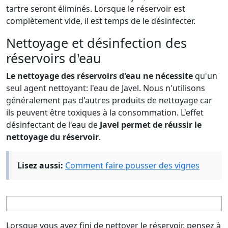
tartre seront éliminés. Lorsque le réservoir est
complètement vide, il est temps de le désinfecter.
Nettoyage et désinfection des
réservoirs d'eau
Le nettoyage des réservoirs d'eau ne nécessite
qu'un
seul agent nettoyant: l'eau de Javel. Nous n'utilisons
généralement pas d'autres produits de nettoyage car
ils peuvent être toxiques à la consommation. L'effet
désinfectant de l'eau de
Javel permet de réussir le
nettoyage du réservoir
.
Lisez aussi:
Comment faire pousser des vignes
Lorsque vous avez fini de nettoyer le réservoir, pensez à