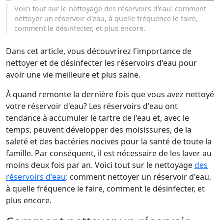
Voici tout sur le nettoyage des réservoirs d'eau: comment
nettoyer un réservoir d'eau, à quelle fréquence le faire,
comment le désinfecter, et plus encore.
Dans cet article, vous découvrirez l'importance de
nettoyer et de désinfecter les réservoirs d'eau pour
avoir une vie meilleure et plus saine.
À quand remonte la dernière fois que vous avez nettoyé
votre réservoir d'eau? Les réservoirs d'eau ont
tendance à accumuler le tartre de l'eau et, avec le
temps, peuvent développer des moisissures, de la
saleté et des bactéries nocives pour la santé de toute la
famille. Par conséquent, il est nécessaire de les laver au
moins deux fois par an. Voici tout sur le nettoyage
des
réservoirs d'eau
: comment nettoyer un réservoir d'eau,
à quelle fréquence le faire, comment le désinfecter, et
plus encore.