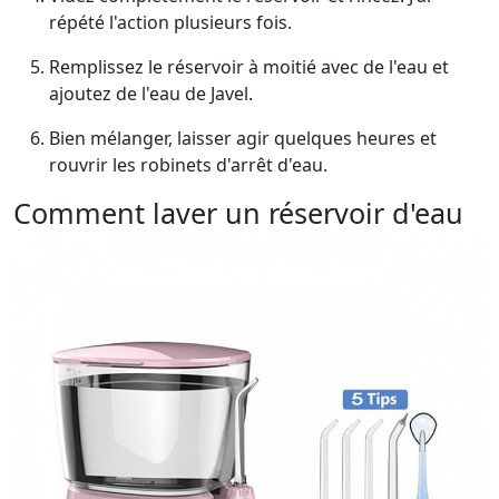
répété l'action plusieurs fois.
Remplissez le réservoir à moitié avec de l'eau et
ajoutez de l'eau de Javel.
Bien mélanger, laisser agir quelques heures et
rouvrir les robinets d'arrêt d'eau.
Comment laver un réservoir d'eau