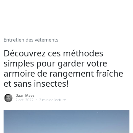
Entretien des vêtements
Découvrez ces méthodes
simples pour garder votre
armoire de rangement fraîche
et sans insectes!
Daan Maes
2 oct. 2022
•
2 min de lecture