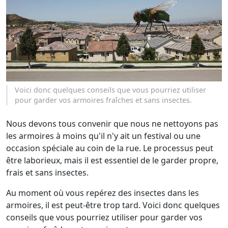
Voici donc quelques conseils que vous pourriez utiliser
pour garder vos armoires fraîches et sans insectes.
Nous devons tous convenir que nous ne nettoyons pas
les armoires à moins qu'il n'y ait un festival ou une
occasion spéciale au coin de la rue. Le processus peut
être laborieux, mais il est essentiel de le garder propre,
frais et sans insectes.
Au moment où vous repérez des insectes dans les
armoires, il est peut-être trop tard. Voici donc quelques
conseils que vous pourriez utiliser pour garder vos