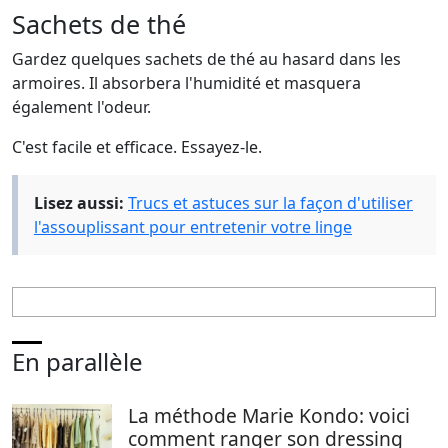
Sachets de thé
Gardez quelques sachets de thé au hasard dans les
armoires. Il absorbera l'humidité et masquera
également l'odeur.
C'est facile et efficace. Essayez-le.
Lisez aussi:
Trucs et astuces sur la façon d'utiliser
l'assouplissant pour entretenir votre linge
En parallèle
La méthode Marie Kondo: voici
comment ranger son dressing