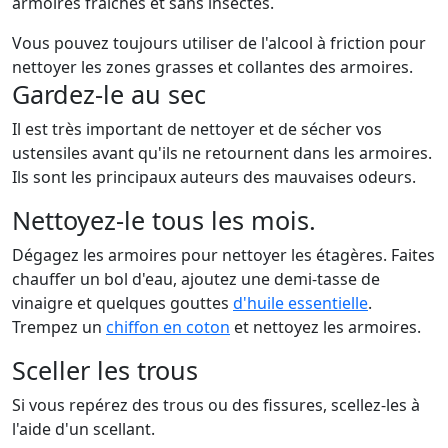
armoires fraîches et sans insectes.
Vous pouvez toujours utiliser de l'alcool à friction pour
nettoyer les zones grasses et collantes des armoires.
Gardez-le au sec
Il est très important de nettoyer et de sécher vos
ustensiles avant qu'ils ne retournent dans les armoires.
Ils sont les principaux auteurs des mauvaises odeurs.
Nettoyez-le tous les mois.
Dégagez les armoires pour nettoyer les étagères. Faites
chauffer un bol d'eau, ajoutez une demi-tasse de
vinaigre et quelques gouttes
d'huile essentielle
.
Trempez un
chiffon en coton
et nettoyez les armoires.
Sceller les trous
Si vous repérez des trous ou des fissures, scellez-les à
l'aide d'un scellant.