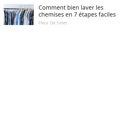
Comment bien laver les
chemises en 7 étapes faciles
Fleur De Smet