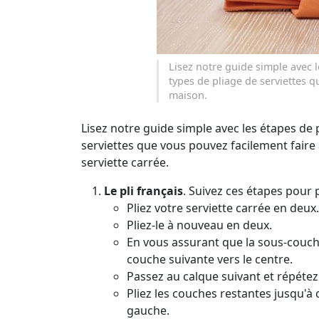
Lisez notre guide simple avec l
types de pliage de serviettes q
maison.
Lisez notre guide simple avec les étapes de 
serviettes que vous pouvez facilement faire 
serviette carrée.
Le pli français
. Suivez ces étapes pour p
Pliez votre serviette carrée en deux.
Pliez-le à nouveau en deux.
En vous assurant que la sous-couche 
couche suivante vers le centre.
Passez au calque suivant et répétez 
Pliez les couches restantes jusqu'à c
gauche.