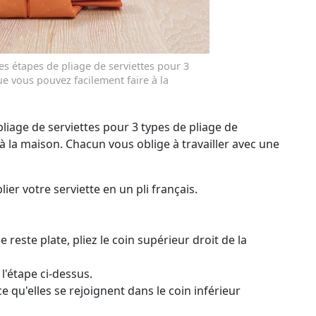
es étapes de pliage de serviettes pour 3
ue vous pouvez facilement faire à la
pliage de serviettes pour 3 types de pliage de
à la maison. Chacun vous oblige à travailler avec une
lier votre serviette en un pli français.
reste plate, pliez le coin supérieur droit de la
l'étape ci-dessus.
e qu'elles se rejoignent dans le coin inférieur