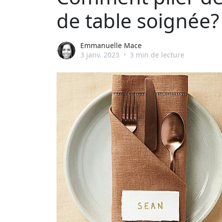
de table soignée?
Emmanuelle Mace
3 janv. 2023
•
3 min de lecture